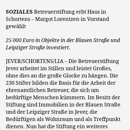
SOZIALES
Betreuerstiftung erbt Haus in
Schortens – Margot Lorentzen in Vorstand
gewählt
25 000 Euro in Objekte in der Blauen Straße und
Leipziger Straße investiert.
JEVER/SCHORTENS/LIA – Die Betreuerstiftung
Jever arbeitet im Stillen und leistet Großes,
ohne dies an die große Glocke zu hängen. Die
230 Stifter bilden die Basis für die Arbeit der
ehrenamtlichen Betreuer, die sich um
bedürftige Menschen kümmern. Im Besitz der
Stiftung sind Immobilien in der Blauen Straße
und der Leipziger Straße in Jever, die
Bedürftigen als Wohnraum und als Treffpunkt
dienen. Nun hat die Stiftung ein weiteres