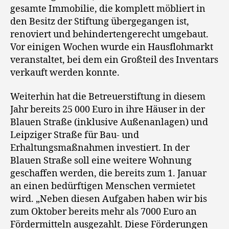
gesamte Immobilie, die komplett möbliert in
den Besitz der Stiftung übergegangen ist,
renoviert und behindertengerecht umgebaut.
Vor einigen Wochen wurde ein Hausflohmarkt
veranstaltet, bei dem ein Großteil des Inventars
verkauft werden konnte.
Weiterhin hat die Betreuerstiftung in diesem
Jahr bereits 25 000 Euro in ihre Häuser in der
Blauen Straße (inklusive Außenanlagen) und
Leipziger Straße für Bau- und
Erhaltungsmaßnahmen investiert. In der
Blauen Straße soll eine weitere Wohnung
geschaffen werden, die bereits zum 1. Januar
an einen bedürftigen Menschen vermietet
wird. „Neben diesen Aufgaben haben wir bis
zum Oktober bereits mehr als 7000 Euro an
Fördermitteln ausgezahlt. Diese Förderungen