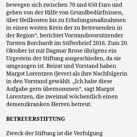
bewegen sich zwischen 70 und 650 Euro und
gehen von der Hilfe von Grundbedürfnissen,
über Heilkosten bis zu Erholungsmaßnahmen
in einen weiten Kreis der zu Betreuenden in
der Region“, berichtet Vorstandsvorsitzender
Torsten Borchardt im Stifterbrief 2016. Zum 20.
Oktober ist mit Dagmar Brose übrigens ein
Urgestein der Stiftung ausgeschieden, da sie
umgezogen ist. Beirat und Vorstand haben
Margot Lorentzen (Jever) als ihre Nachfolgerin
in den Vorstand gewählt. „Ich habe diese
Aufgabe gern übernommen“, sagt Margot
Lorentzen, die zweimal wöchentlich einen
demenzkranken Herren betreut.
BETREUERSTIFTUNG
Zweck der Stiftung ist die Verfolgung