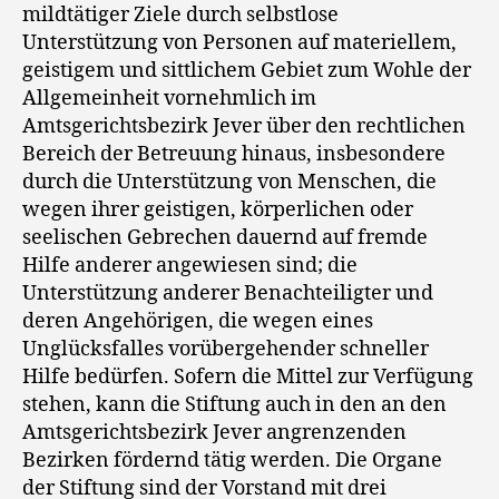
mildtätiger Ziele durch selbstlose
Unterstützung von Personen auf materiellem,
geistigem und sittlichem Gebiet zum Wohle der
Allgemeinheit vornehmlich im
Amtsgerichtsbezirk Jever über den rechtlichen
Bereich der Betreuung hinaus, insbesondere
durch die Unterstützung von Menschen, die
wegen ihrer geistigen, körperlichen oder
seelischen Gebrechen dauernd auf fremde
Hilfe anderer angewiesen sind; die
Unterstützung anderer Benachteiligter und
deren Angehörigen, die wegen eines
Unglücksfalles vorübergehender schneller
Hilfe bedürfen. Sofern die Mittel zur Verfügung
stehen, kann die Stiftung auch in den an den
Amtsgerichtsbezirk Jever angrenzenden
Bezirken fördernd tätig werden. Die Organe
der Stiftung sind der Vorstand mit drei