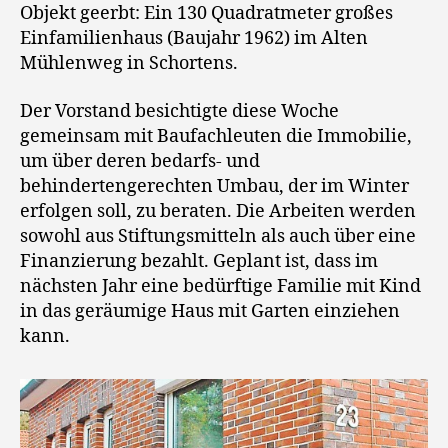
Objekt geerbt: Ein 130 Quadratmeter großes
Einfamilienhaus (Baujahr 1962) im Alten
Mühlenweg in Schortens.
Der Vorstand besichtigte diese Woche
gemeinsam mit Baufachleuten die Immobilie,
um über deren bedarfs- und
behindertengerechten Umbau, der im Winter
erfolgen soll, zu beraten. Die Arbeiten werden
sowohl aus Stiftungsmitteln als auch über eine
Finanzierung bezahlt. Geplant ist, dass im
nächsten Jahr eine bedürftige Familie mit Kind
in das geräumige Haus mit Garten einziehen
kann.