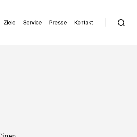
Ziele
Service
Presse
Kontakt
 Einen