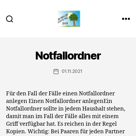
Betreuer-
Stiftung
Jever
Notfallordner
01.11.2021
Veröffentlichungsdatum
Für den Fall der Fälle einen Notfallordner
anlegen Einen Notfallordner anlegenEin
Notfallordner sollte in jedem Haushalt stehen,
damit man im Fall der Fälle alles mit einem
Griff verfügbar hat. Es reichen in der Regel
Kopien. Wichtig: Bei Paaren für jeden Partner