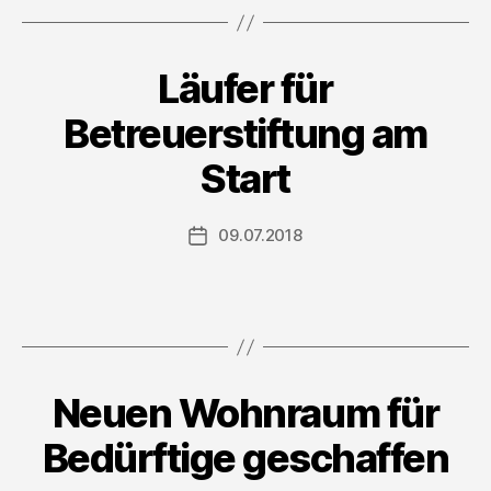
Läufer für
Betreuerstiftung am
Start
09.07.2018
Veröffentlichungsdatum
Neuen Wohnraum für
Bedürftige geschaffen