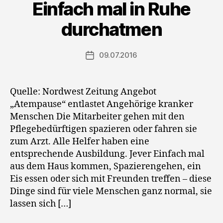
Einfach mal in Ruhe
durchatmen
09.07.2016
Veröffentlichungsdatum
Quelle: Nordwest Zeitung Angebot
„Atempause“ entlastet Angehörige kranker
Menschen Die Mitarbeiter gehen mit den
Pflegebedürftigen spazieren oder fahren sie
zum Arzt. Alle Helfer haben eine
entsprechende Ausbildung. Jever Einfach mal
aus dem Haus kommen, Spazierengehen, ein
Eis essen oder sich mit Freunden treffen – diese
Dinge sind für viele Menschen ganz normal, sie
lassen sich […]