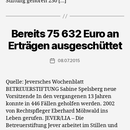
Stiftung gehören 230 […]
Bereits 75 632 Euro an
Erträgen ausgeschüttet
08.07.2015
Veröffentlichungsdatum
Quelle: Jeversches Wochenblatt
BETREUERSTIFTUNG Sabine Spelsberg neue
Vorsitzende In den vergangenen 13 Jahren
konnte in 446 Fällen geholfen werden. 2002
von Rechtspfleger Eberhard Möhwald ins
Leben gerufen. JEVER/LIA – Die
Betreuerstiftung Jever arbeitet im Stillen und