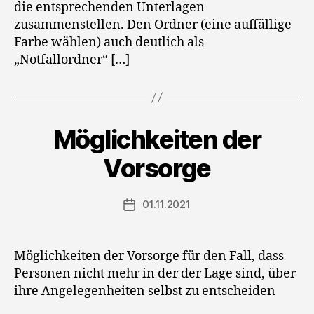
die entsprechenden Unterlagen
zusammenstellen. Den Ordner (eine auffällige
Farbe wählen) auch deutlich als
„Notfallordner“ […]
Möglichkeiten der
Vorsorge
01.11.2021
Veröffentlichungsdatum
Möglichkeiten der Vorsorge für den Fall, dass
Personen nicht mehr in der der Lage sind, über
ihre Angelegenheiten selbst zu entscheiden