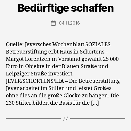
Bedürftige schaffen
04.11.2016
Veröffentlichungsdatum
Quelle: Jeversches Wochenblatt SOZIALES
Betreuerstiftung erbt Haus in Schortens –
Margot Lorentzen in Vorstand gewählt 25 000
Euro in Objekte in der Blauen Straße und
Leipziger Straße investiert.
JEVER/SCHORTENS/LIA – Die Betreuerstiftung
Jever arbeitet im Stillen und leistet Großes,
ohne dies an die große Glocke zu hängen. Die
230 Stifter bilden die Basis für die […]