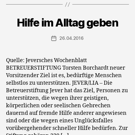
Hilfe im Alltag geben
26.04.2016
Veröffentlichungsdatum
Quelle: Jeversches Wochenblatt
BETREUERSTIFTUNG Torsten Borchardt neuer
Vorsitzender Ziel ist es, bedürftige Menschen
selbstlos zu unterstützen. JEVER/LIA – Die
Betreuerstiftung Jever hat das Ziel, Personen zu
unterstützen, die wegen ihrer geistigen,
körperlichen oder seelischen Gebrechen
dauernd auf fremde Hilfe anderer angewiesen
sind oder die wegen eines Unglücksfalles
vorübergehender schneller Hilfe bedürfen. Zur