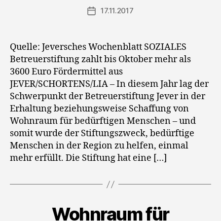
17.11.2017
Veröffentlichungsdatum
Quelle: Jeversches Wochenblatt SOZIALES
Betreuerstiftung zahlt bis Oktober mehr als
3600 Euro Fördermittel aus
JEVER/SCHORTENS/LIA – In diesem Jahr lag der
Schwerpunkt der Betreuerstiftung Jever in der
Erhaltung beziehungsweise Schaffung von
Wohnraum für bedürftigen Menschen – und
somit wurde der Stiftungszweck, bedürftige
Menschen in der Region zu helfen, einmal
mehr erfüllt. Die Stiftung hat eine […]
Wohnraum für